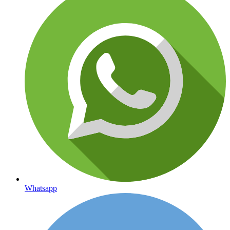
Whatsapp