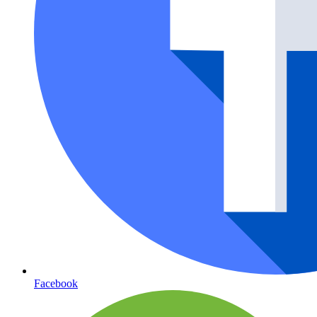
Facebook