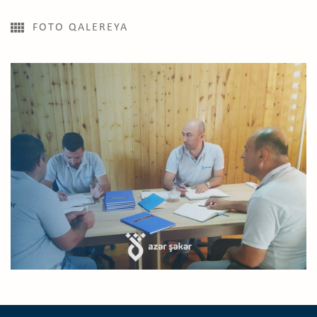
FOTO QALEREYA