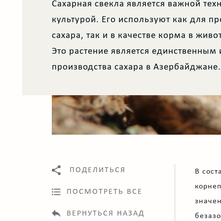
Сахарная свекла является важной тех
культурой. Его используют как для п
сахара, так и в качестве корма в живо
Это растение является единственным
производства сахара в Азербайджане.
ПОДЕЛИТЬСЯ
В сост
корнеп
ПОСМОТРЕТЬ ВСЕ
значен
ВЕРНУТЬСЯ НАЗАД
безазо