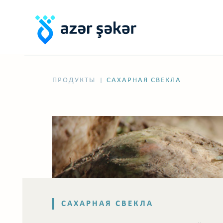
ПРОДУКТЫ
САХАРНАЯ СВЕКЛА
|
САХАРНАЯ СВЕКЛА