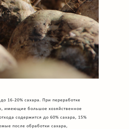
до 16-20% сахара. При переработке
ды, имеющие большое хозяйственное
 отхода содержится до 60% сахара, 15%
емые после обработки сахара,