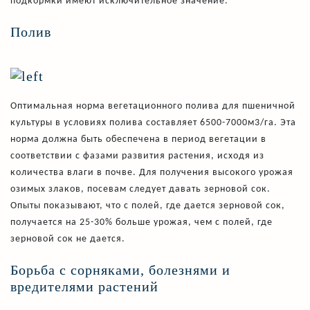
подкормки имеют исключительное значение.
Полив
Оптимальная норма вегетационного полива для пшеничной
культуры в условиях полива составляет 6500-7000м3/га. Эта
норма должна быть обеспечена в период вегетации в
соответствии с фазами развития растения, исходя из
количества влаги в почве. Для получения высокого урожая
озимых злаков, посевам следует давать зерновой сок.
Опыты показывают, что с полей, где дается зерновой сок,
получается на 25-30% больше урожая, чем с полей, где
зерновой сок не дается.
Борьба с сорняками, болезнями и
вредителями растений