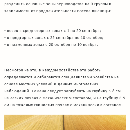
разделить основные зоны зерноводства на 3 группы в
зависимости от продолжительности посева пшеницы:
- посев в среднегорных зонах с 1 по 20 сентября;
- в предгорных зонах с 25 сентября по 10 октября;
- в низменных зонах с 20 октября по 10 ноября.
Несмотря на это, в каждом хозяйстве эти работы
определяются и отбираются специалистами хозяйства на
основе местных условий и данных многолетних
наблюдений. Семена следует заглублять на глубину 5-6 см
на легких почвах с механическим составом, и на глубину 3-5
см на тяжелых глинистых почвах с механическим составом.