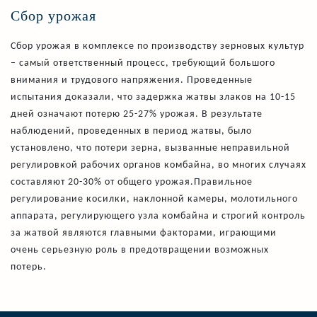
Сбор урожая
Сбор урожая в комплексе по производству зерновых культур
– самый ответственный процесс, требующий большого
внимания и трудового напряжения. Проведенные
испытания доказали, что задержка жатвы злаков на 10-15
дней означают потерю 25-27% урожая. В результате
наблюдений, проведенных в период жатвы, было
установлено, что потери зерна, вызванные неправильной
регулировкой рабочих органов комбайна, во многих случаях
составляют 20-30% от общего урожая.Правильное
регулирование косилки, наклонной камеры, молотильного
аппарата, регулирующего узла комбайна и строгий контроль
за жатвой являются главными факторами, играющими
очень серьезную роль в предотвращении возможных
потерь.