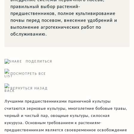
правильный выбор растений-
предшественников, полное культивирование
почвы перед посевом, внесение удобрений и
выполнение агротехнических работ по
обслуживанию.
ПОДЕЛИТЬСЯ
ПОСМОТРЕТЬ ВСЕ
ВЕРНУТЬСЯ НАЗАД
Лучшими предшественниками пшеничной культуры
считаются зерновые культуры, многолетние бобовые травы,
черный и чистый пар, овощные культуры, силосная
кукуруза. Основным требованием к растениям-
предшественникам является своевременное освобождение