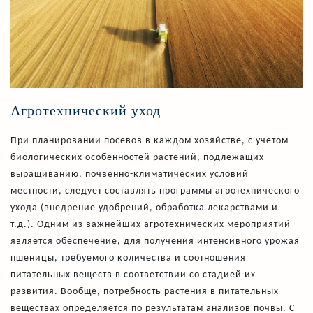
Агротехнический уход
При планировании посевов в каждом хозяйстве, с учетом
биологических особенностей растений, подлежащих
выращиванию, почвенно-климатических условий
местности, следует составлять программы агротехнического
ухода (внедрение удобрений, обработка лекарствами и
т.д.). Одним из важнейших агротехнических мероприятий
является обеспечение, для получения интенсивного урожая
пшеницы, требуемого количества и соотношения
питательных веществ в соответствии со стадией их
развития. Вообще, потребность растения в питательных
веществах определяется по результатам анализов почвы. С