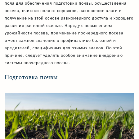
поля для обеспечения подготовки почвы, осуществления
посева, очистки поля от сорняков, накопление влаги и
получение на этой основе равномерного доступа и хорошего
развития растений осенью. Наряду с повышением
урожайности посева, применение поочередного посева
имеет важное значение в профилактике болезней и
вредителей, специфичных для озимых злаков. По этой
причине, следует уделять особое внимание внедрению
системы поочередного посева.
Подготовка почвы