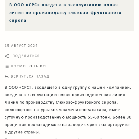
В ООО «CPC» введена в эксплуатацию новая
линия по производству глюкозо-фруктозного
сиропа
15 АВГУСТ 2024
ПОДЕЛИТЬСЯ
ПОСМОТРЕТЬ ВСЕ
ВЕРНУТЬСЯ НАЗАД
В ООО «CPC», входящего в одну группу с нашей компанией,
введена в эксплуатацию новая производственная линия.
Линия по производству глюкозо-фруктозного сиропа,
являющегося натуральным заменителем сахара, имеет
суточную производственную мощность 55-60 тонн. Более 30
процентов производимого на заводе сырья экспортируется
в другие страны.