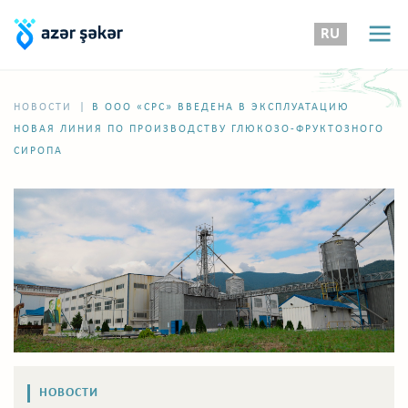
RU
|
НОВОСТИ
В ООО «CPC» ВВЕДЕНА В ЭКСПЛУАТАЦИЮ
НОВАЯ ЛИНИЯ ПО ПРОИЗВОДСТВУ ГЛЮКОЗО-ФРУКТОЗНОГО
СИРОПА
НОВОСТИ