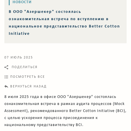
НОВОСТИ
В ООО "Азершекер" состоялась
ознакомительная встреча по вступлению в
национальное представительство Better Cotton
Initiative
07 ИЮЛЬ 2025
ПОДЕЛИТЬСЯ
ПОСМОТРЕТЬ ВСЕ
ВЕРНУТЬСЯ НАЗАД
8 июля 2025 года в офисе ООО "Азершекер" состоялась
ознакомительная встреча в рамках аудита процессов (Mock
Assessment), рекомендованного Better Cotton Initiative (BCI),
с целью ускорения процесса присоединения к
национальному представительству BCI.