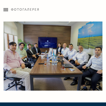
ФОТОГАЛЕРЕЯ